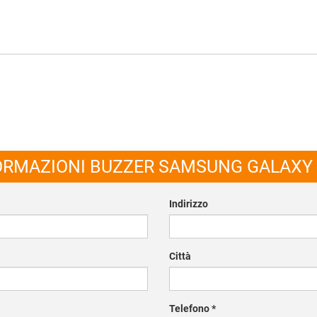
FORMAZIONI BUZZER SAMSUNG GALAXY S
Indirizzo
Città
Telefono
*