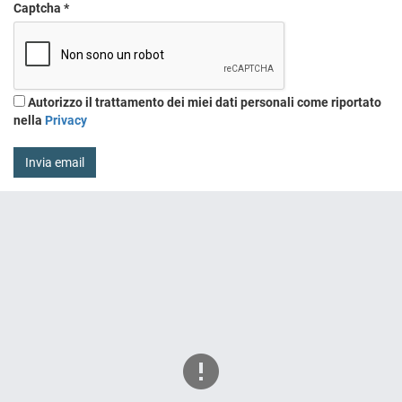
Captcha
*
Autorizzo il trattamento dei miei dati personali come riportato
nella
Privacy
Invia email