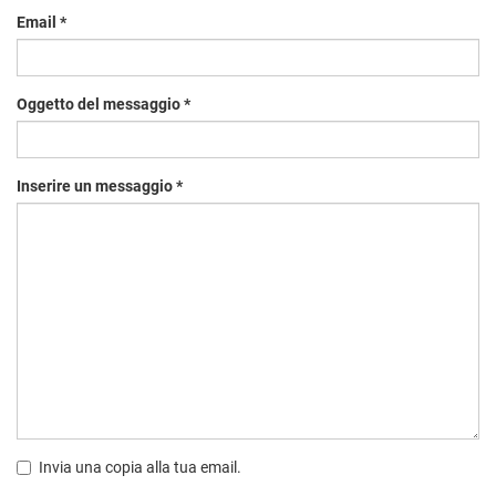
Email
*
Oggetto del messaggio
*
Inserire un messaggio
*
Invia una copia alla tua email.